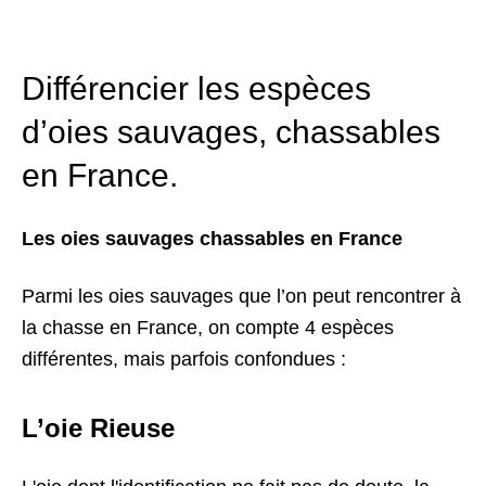
Différencier les espèces
d’oies sauvages, chassables
en France.
Les oies sauvages chassables en France
Parmi les oies sauvages que l’on peut rencontrer à
la chasse en France, on compte 4 espèces
différentes, mais parfois confondues :
L’oie Rieuse