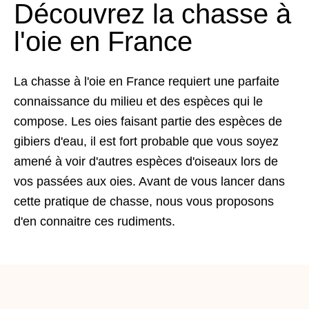
Découvrez la chasse à
l'oie en France
La chasse à l'oie en France requiert une parfaite
connaissance du milieu et des espèces qui le
compose. Les oies faisant partie des espèces de
gibiers d'eau, il est fort probable que vous soyez
amené à voir d'autres espèces d'oiseaux lors de
vos passées aux oies. Avant de vous lancer dans
cette pratique de chasse, nous vous proposons
d'en connaitre ces rudiments.