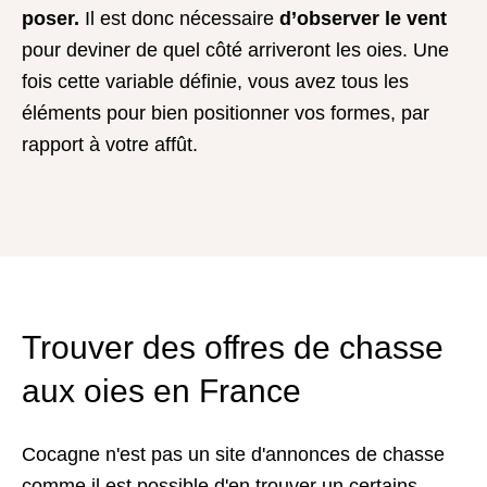
poser.
Il est donc nécessaire
d’observer le vent
pour deviner de quel côté arriveront les oies. Une
fois cette variable définie, vous avez tous les
éléments pour bien positionner vos formes, par
rapport à votre affût.
Trouver des offres de chasse
aux oies en France
Cocagne n'est pas un site d'annonces de chasse
comme il est possible d'en trouver un certains