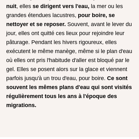
nuit
, elles
se dirigent vers l'eau,
la mer ou les
grandes étendues lacustres,
pour boire, se
nettoyer et se reposer.
Souvent, avant le lever du
jour, elles ont quitté ces lieux pour rejoindre leur
pâturage. Pendant les hivers rigoureux, elles
exécutent le même manège, même si le plan d'eau
où elles ont pris l'habitude d'aller est bloqué par le
gel. Elles se posent alors sur la glace et viennent
parfois jusqu'à un trou d'eau, pour boire.
Ce sont
souvent les mêmes plans d'eau qui sont visités
régulièrement tous les ans à l'époque des
migrations.