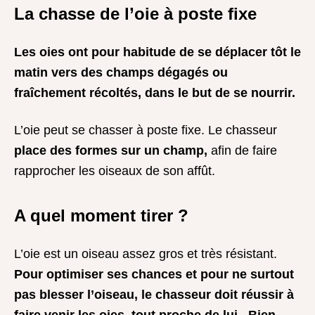
La chasse de l’oie à poste fixe
Les oies ont pour habitude de se déplacer tôt le
matin vers des champs dégagés ou
fraîchement récoltés, dans le but de se nourrir.
L’oie peut se chasser à poste fixe. Le chasseur
place des formes sur un champ,
afin de faire
rapprocher les oiseaux de son affût.
A quel moment tirer ?
L’oie est un oiseau assez gros et très résistant.
Pour optimiser ses chances et pour ne surtout
pas blesser l’oiseau, le chasseur doit réussir à