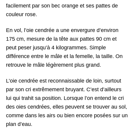
facilement par son bec orange et ses pattes de
couleur rose.
En vol, l’oie cendrée a une envergure d’environ
175 cm, mesure de la tête aux pattes 90 cm et
peut peser jusqu’à 4 kilogrammes. Simple
différence entre le mâle et la femelle, la taille. On
retrouve le mâle légèrement plus grand.
L’oie cendrée est reconnaissable de loin, surtout
par son cri extrêmement bruyant. C’est d’ailleurs
lui qui trahit sa position. Lorsque l’on entend le cri
des oies cendrées, elles peuvent se trouver au sol,
comme dans les airs ou bien encore posées sur un
plan d’eau.