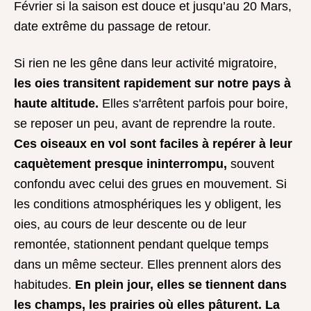
Février si la saison est douce et jusqu’au 20 Mars,
date extrême du passage de retour.
Si rien ne les gêne dans leur activité migratoire,
les oies transitent rapidement sur notre pays à
haute altitude.
Elles s'arrêtent parfois pour boire,
se reposer un peu, avant de reprendre la route.
Ces oiseaux en vol sont faciles à repérer à leur
caquètement presque ininterrompu,
souvent
confondu avec celui des grues en mouvement. Si
les conditions atmosphériques les y obligent, les
oies, au cours de leur descente ou de leur
remontée, stationnent pendant quelque temps
dans un même secteur. Elles prennent alors des
habitudes.
En plein jour, elles se tiennent dans
les champs, les prairies où elles pâturent.
La