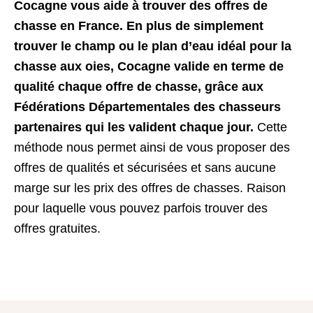
Cocagne vous aide à trouver des offres de
chasse en France. En plus de simplement
trouver le champ ou le plan d’eau idéal pour la
chasse aux oies, Cocagne valide en terme de
qualité chaque offre de chasse, grâce aux
Fédérations Départementales des chasseurs
partenaires qui les valident chaque jour.
Cette
méthode nous permet ainsi de vous proposer des
offres de qualités et sécurisées et sans aucune
marge sur les prix des offres de chasses. Raison
pour laquelle vous pouvez parfois trouver des
offres gratuites.