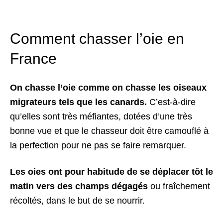
Comment chasser l’oie en
France
On chasse l’oie comme on chasse les oiseaux
migrateurs tels que les canards.
C’est-à-dire
qu’elles sont très méfiantes, dotées d’une très
bonne vue et que le chasseur doit être camouflé à
la perfection pour ne pas se faire remarquer.
Les oies ont pour habitude de se déplacer tôt le
matin vers des champs dégagés
ou fraîchement
récoltés, dans le but de se nourrir.