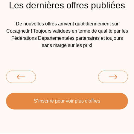
Les dernières offres publiées
De nouvelles offres arrivent quotidiennement sur
Cocagne.fr ! Toujours validées en terme de qualité par les
Fédérations Départementales partenaires et toujours
sans marge sur les prix!
S’inscrire pour voir plus d'offres