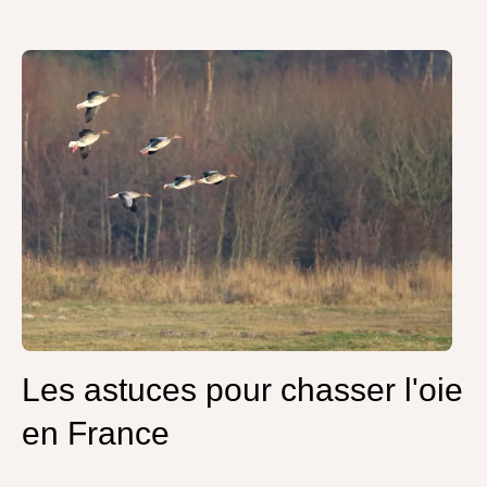
Les astuces pour chasser l'oie
en France