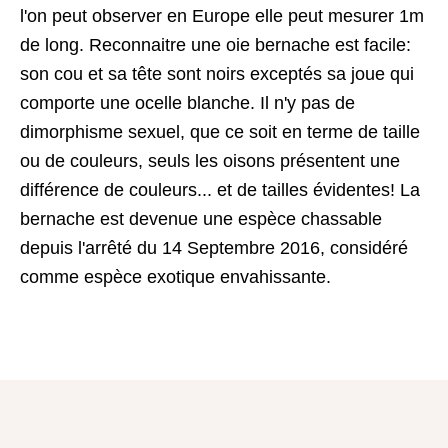
l'on peut observer en Europe elle peut mesurer 1m
de long. Reconnaitre une oie bernache est facile:
son cou et sa tête sont noirs exceptés sa joue qui
comporte une ocelle blanche. Il n'y pas de
dimorphisme sexuel, que ce soit en terme de taille
ou de couleurs, seuls les oisons présentent une
différence de couleurs... et de tailles évidentes! La
bernache est devenue une espèce chassable
depuis l'arrêté du 14 Septembre 2016, considéré
comme espèce exotique envahissante.