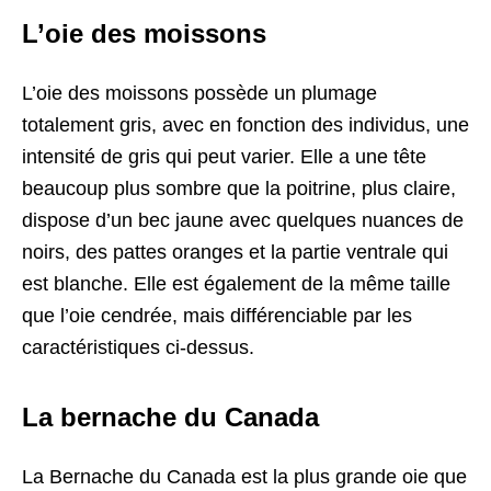
L’oie des moissons
L’oie des moissons possède un plumage
totalement gris, avec en fonction des individus, une
intensité de gris qui peut varier. Elle a une tête
beaucoup plus sombre que la poitrine, plus claire,
dispose d’un bec jaune avec quelques nuances de
noirs, des pattes oranges et la partie ventrale qui
est blanche. Elle est également de la même taille
que l’oie cendrée, mais différenciable par les
caractéristiques ci-dessus.
La bernache du Canada
La Bernache du Canada est la plus grande oie que