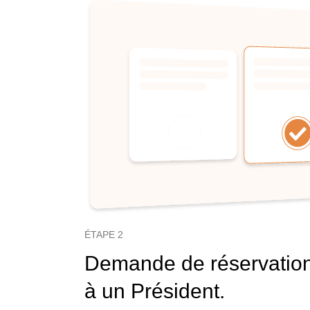
ÉTAPE 2
Demande de réservatio
à un Président.