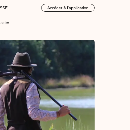
ASSE
Accéder à l'application
acter