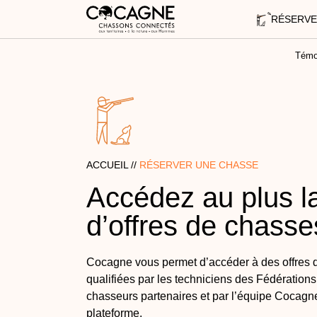
RÉSERVE
Témo
ACCUEIL //
RÉSERVER UNE CHASSE
Accédez au plus l
d’offres de chass
Cocagne vous permet d’accéder à des offres d
qualifiées par les techniciens des Fédération
chasseurs partenaires et par l’équipe Cocagne 
plateforme.