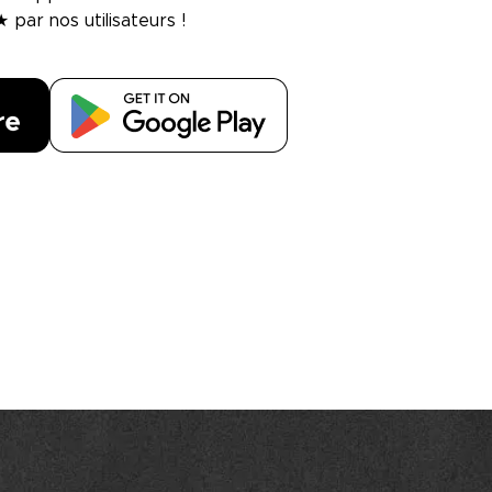
 par nos utilisateurs !