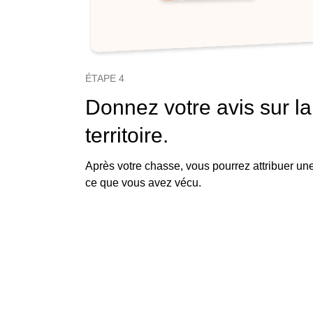
ÉTAPE 4
Donnez votre avis sur la
territoire.
Après votre chasse, vous pourrez attribuer un
ce que vous avez vécu.