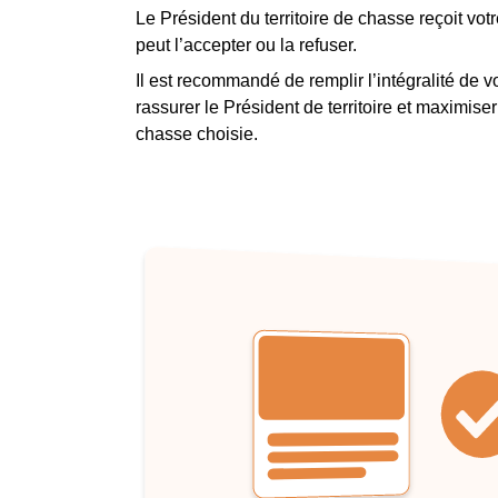
Le Président du territoire de chasse reçoit vot
peut l’accepter ou la refuser.
Il est recommandé de remplir l’intégralité de v
rassurer le Président de territoire et maximise
chasse choisie.