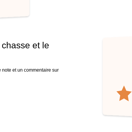
 chasse et le
e note et un commentaire sur