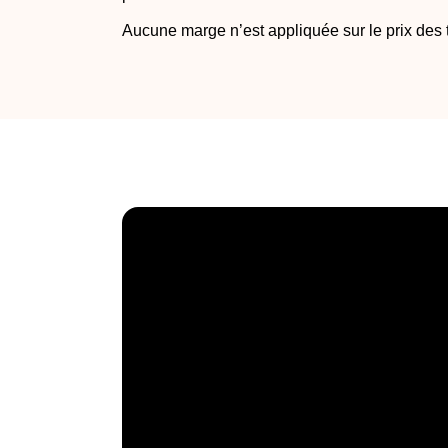
Aucune marge n’est appliquée sur le prix des te