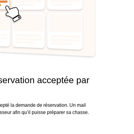
ervation acceptée par
ccepté la demande de réservation. Un mail
sseur afin qu’il puisse préparer sa chasse.