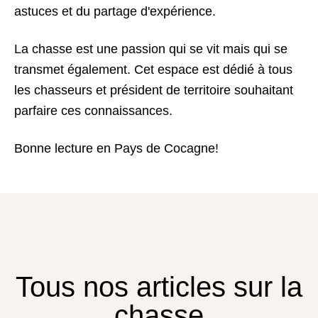
astuces et du partage d'expérience.
La chasse est une passion qui se vit mais qui se
transmet également. Cet espace est dédié à tous
les chasseurs et président de territoire souhaitant
parfaire ces connaissances.
Bonne lecture en Pays de Cocagne!
Tous nos articles sur la
chasse