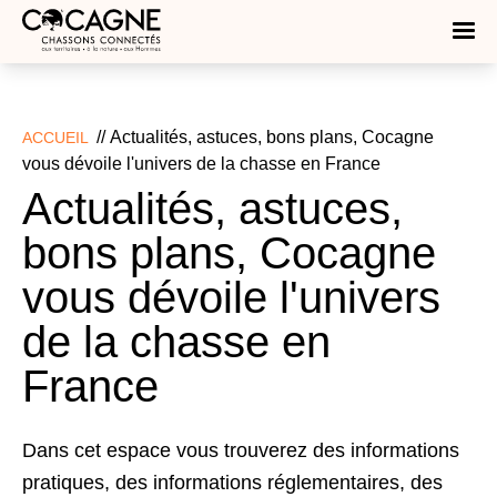
//
Actualités, astuces, bons plans, Cocagne
ACCUEIL
vous dévoile l'univers de la chasse en France
Actualités, astuces,
bons plans, Cocagne
vous dévoile l'univers
de la chasse en
France
Dans cet espace vous trouverez des informations
pratiques, des informations réglementaires, des