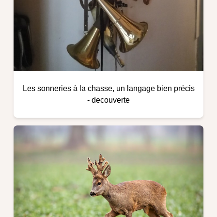
Les sonneries à la chasse, un langage bien précis
-
decouverte