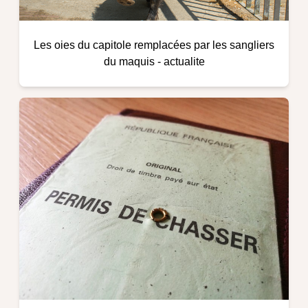
Les oies du capitole remplacées par les sangliers
du maquis
-
actualite