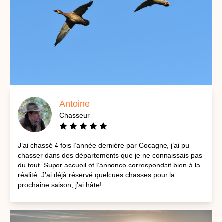
Antoine
Chasseur
J’ai chassé 4 fois l’année dernière par Cocagne, j’ai pu
chasser dans des départements que je ne connaissais pas
du tout. Super accueil et l’annonce correspondait bien à la
réalité. J’ai déjà réservé quelques chasses pour la
prochaine saison, j’ai hâte!