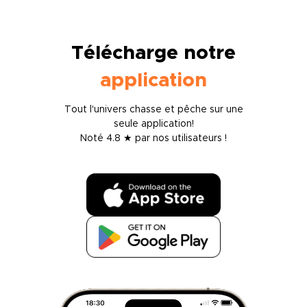
Télécharge notre
application
Tout l'univers chasse et pêche sur une
seule application!
Noté 4.8 ★ par nos utilisateurs !