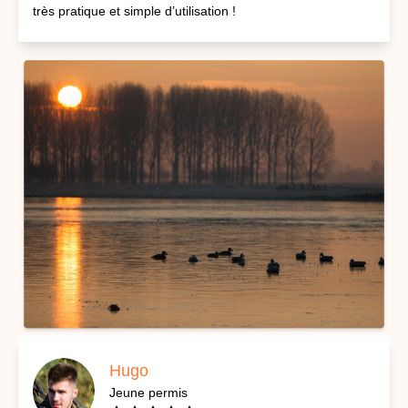
très pratique et simple d’utilisation !
Hugo
Jeune permis