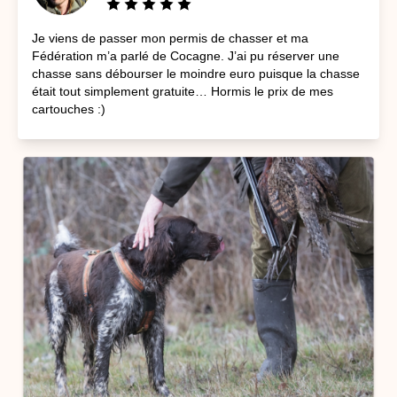
Je viens de passer mon permis de chasser et ma
Fédération m’a parlé de Cocagne. J’ai pu réserver une
chasse sans débourser le moindre euro puisque la chasse
était tout simplement gratuite… Hormis le prix de mes
cartouches :)