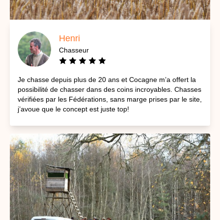
Henri
Chasseur
Je chasse depuis plus de 20 ans et Cocagne m’a offert la
possibilité de chasser dans des coins incroyables. Chasses
vérifiées par les Fédérations, sans marge prises par le site,
j’avoue que le concept est juste top!