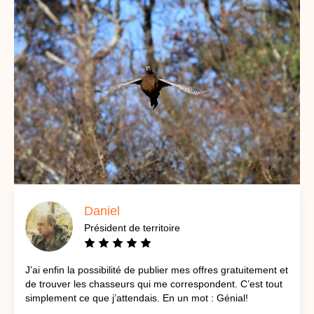
Daniel
Président de territoire
J’ai enfin la possibilité de publier mes offres gratuitement et
de trouver les chasseurs qui me correspondent. C’est tout
simplement ce que j’attendais. En un mot : Génial!