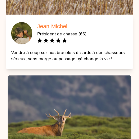
Jean-Michel
Président de chasse (66)
Vendre à coup sur nos bracelets d’isards à des chasseurs
sérieux, sans marge au passage, çà change la vie !