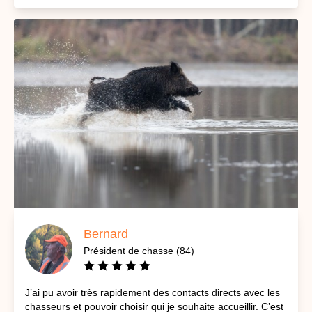
Bernard
Président de chasse (84)
J’ai pu avoir très rapidement des contacts directs avec les
chasseurs et pouvoir choisir qui je souhaite accueillir. C’est