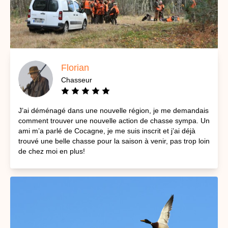
Florian
Chasseur
J’ai déménagé dans une nouvelle région, je me demandais
comment trouver une nouvelle action de chasse sympa. Un
ami m’a parlé de Cocagne, je me suis inscrit et j’ai déjà
trouvé une belle chasse pour la saison à venir, pas trop loin
de chez moi en plus!