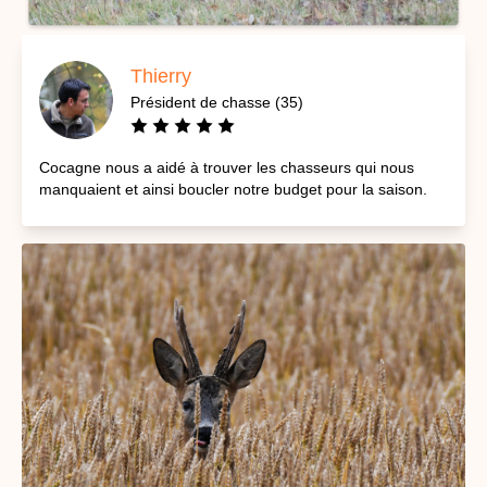
Thierry
Président de chasse (35)
Cocagne nous a aidé à trouver les chasseurs qui nous
manquaient et ainsi boucler notre budget pour la saison.