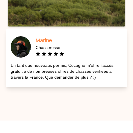
Marine
Chasseresse
En tant que nouveaux permis, Cocagne m’offre l’accès
gratuit à de nombreuses offres de chasses vérifiées à
travers la France. Que demander de plus ? :)