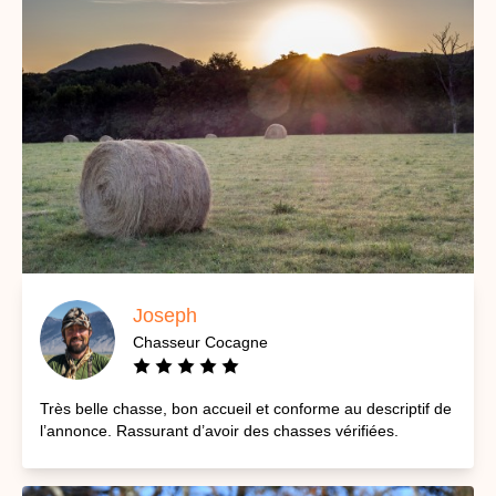
Joseph
Chasseur Cocagne
Très belle chasse, bon accueil et conforme au descriptif de
l’annonce. Rassurant d’avoir des chasses vérifiées.