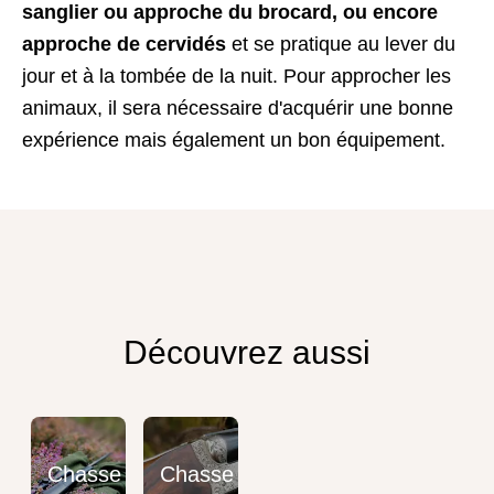
sanglier ou approche du brocard, ou encore
approche de cervidés
et se pratique au lever du
jour et à la tombée de la nuit. Pour approcher les
animaux, il sera nécessaire d'acquérir une bonne
expérience mais également un bon équipement.
Découvrez aussi
Chasse
Chasse