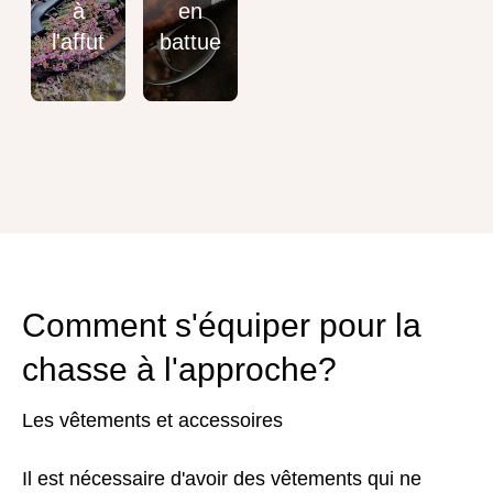
à
en
l'affut
battue
Comment s'équiper pour la
chasse à l'approche?
Les vêtements et accessoires
Il est nécessaire d'avoir des vêtements qui ne