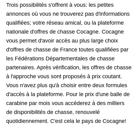
Trois possibilités s'offrent à vous: les petites
annonces où vous ne trouverez pas d'informations
qualifiées; votre réseau amical, ou la plateforme
nationale d'offres de chasse Cocagne. Cocagne
vous permet d'avoir accès au plus large choix
d'offres de chasse de France toutes qualifiées par
les Fédérations Départementales de chasse
partenaires. Après vérification, les offres de chasse
à l'approche vous sont proposés à prix coutant.
Vous n'avez plus qu'à choisir entre deux formules
d'accès à la plateforme. Pour le prix d'une balle de
carabine par mois vous accéderez à des milliers
de disponibilités de chasse, renouvelé
quotidiennement. C'est cela le pays de Cocagne!