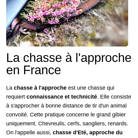
La chasse à l'approche
en France
La
chasse à l'approche
est une chasse qui
requiert
connaissance et technicité
. Elle consiste
à s'approcher à bonne distance de tir d'un animal
convoité. Cette pratique concerne le grand gibier
uniquement. Chevreuils, cerfs, sangliers, renards.
On l'appelle aussi,
chasse d'Eté, approche du