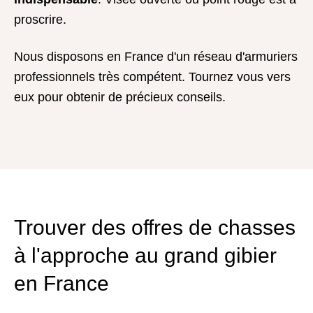
proscrire.
Nous disposons en France d'un réseau d'armuriers
professionnels très compétent. Tournez vous vers
eux pour obtenir de précieux conseils.
Trouver des offres de chasses
à l'approche au grand gibier
en France