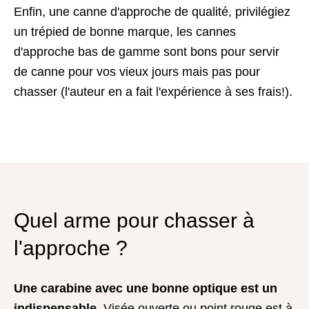
Enfin, une canne d'approche de qualité, privilégiez
un trépied de bonne marque, les cannes
d'approche bas de gamme sont bons pour servir
de canne pour vos vieux jours mais pas pour
chasser (l'auteur en a fait l'expérience à ses frais!).
Quel arme pour chasser à
l'approche ?
Une carabine avec une bonne optique est un
indispensable
. Visée ouverte ou point rouge est à