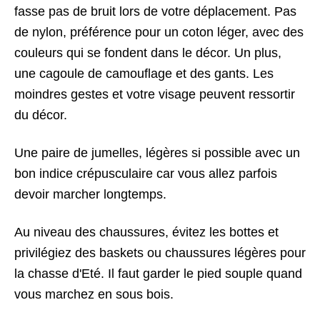
fasse pas de bruit lors de votre déplacement. Pas
de nylon, préférence pour un coton léger, avec des
couleurs qui se fondent dans le décor. Un plus,
une cagoule de camouflage et des gants. Les
moindres gestes et votre visage peuvent ressortir
du décor.
Une paire de jumelles, légères si possible avec un
bon indice crépusculaire car vous allez parfois
devoir marcher longtemps.
Au niveau des chaussures, évitez les bottes et
privilégiez des baskets ou chaussures légères pour
la chasse d'Eté. Il faut garder le pied souple quand
vous marchez en sous bois.