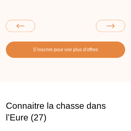
S’inscrire pour voir plus d'offres
Connaitre la chasse dans
l'Eure (27)