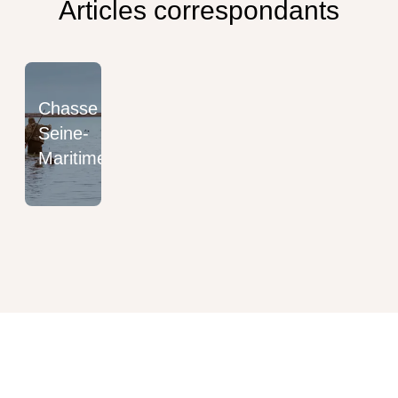
Articles correspondants
Chasse
Seine-
Maritime