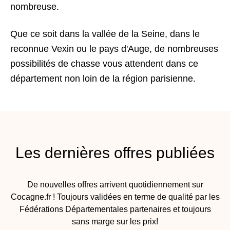
nombreuse.
Que ce soit dans la vallée de la Seine, dans le
reconnue Vexin ou le pays d'Auge, de nombreuses
possibilités de chasse vous attendent dans ce
département non loin de la région parisienne.
Les dernières offres publiées
De nouvelles offres arrivent quotidiennement sur
Cocagne.fr ! Toujours validées en terme de qualité par les
Fédérations Départementales partenaires et toujours
sans marge sur les prix!