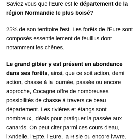
Saviez vous que l'Eure est le
département de la
région Normandie le plus boisé
?
25% de son territoire l'est. Les forêts de l'Eure sont
composés essentiellement de feuillus dont
notamment les chênes.
Le grand gibier y est présent en abondance
dans ses forêts
, ainsi, que ce soit action, demi
action, chasse à la journée, passée ou encore
approche, Cocagne offre de nombreuses
possibilités de chasse à travers ce beau
département. Les rivières et étangs sont
nombreux, idéals pour pratiquer la passée aux
canards. On peut citer parmi ces cours d'eau,
l'Andelle, l'Epte, l'Eure, la Risle ou encore l'Avre.