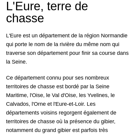
L'Eure, terre de
chasse
L'Eure est un département de la région Normandie
qui porte le nom de la rivière du même nom qui
traverse son département pour finir sa course dans
la Seine.
Ce département connu pour ses nombreux
territoires de chasse est bordé par la Seine
Maritime, l'Oise, le Val d'Oise, les Yvelines, le
Calvados, l'Orne et l'Eure-et-Loir. Les
départements voisins regorgent également de
territoires de chasse où la présence du gibier,
notamment du grand gibier est parfois très