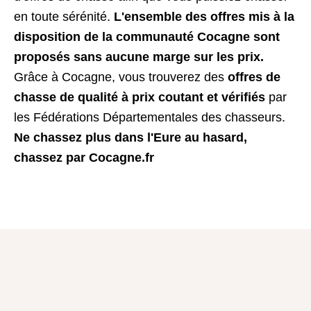
en toute sérénité.
L'ensemble des offres mis à la
disposition de la communauté Cocagne sont
proposés sans aucune marge sur les prix.
Grâce à Cocagne, vous trouverez des
offres de
chasse de qualité à prix coutant et vérifiés
par
les Fédérations Départementales des chasseurs.
Ne chassez plus dans l'Eure au hasard,
chassez par Cocagne.fr