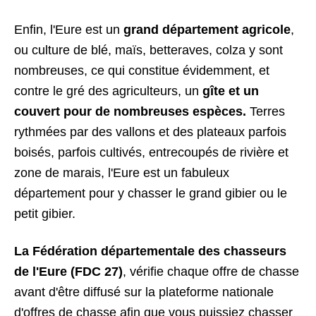
Enfin, l'Eure est un
grand département agricole
,
ou culture de blé, maïs, betteraves, colza y sont
nombreuses, ce qui constitue évidemment, et
contre le gré des agriculteurs, un
gîte et un
couvert pour de nombreuses espèces.
Terres
rythmées par des vallons et des plateaux parfois
boisés, parfois cultivés, entrecoupés de rivière et
zone de marais, l'Eure est un fabuleux
département pour y chasser le grand gibier ou le
petit gibier.
La Fédération départementale des chasseurs
de l'Eure (FDC 27)
, vérifie chaque offre de chasse
avant d'être diffusé sur la plateforme nationale
d'offres de chasse afin que vous puissiez chasser