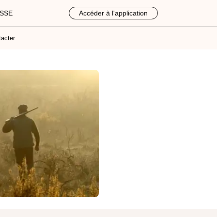
ASSE
Accéder à l'application
acter