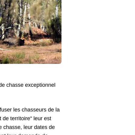
de chasse exceptionnel
fuser les chasseurs de la
de territoire" leur est
e chasse, leur dates de