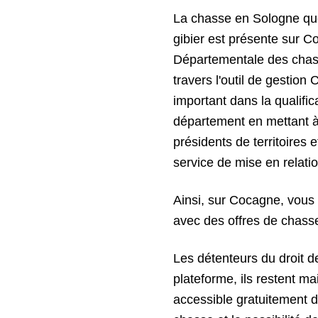
La chasse en Sologne que 
gibier est présente sur 
Départementale des chass
travers l'outil de gestion
important dans la qualific
département en mettant à 
présidents de territoires 
service de mise en relatio
Ainsi, sur Cocagne, vous
avec des offres de chasse
Les détenteurs du droit d
plateforme, ils restent ma
accessible gratuitement d