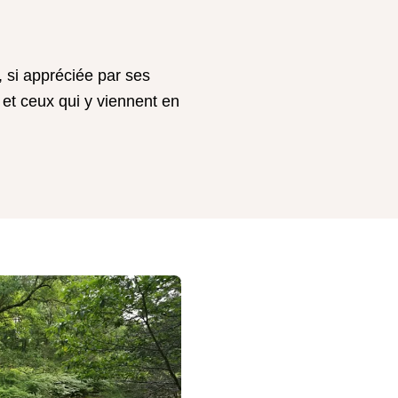
, si appréciée par ses
 et ceux qui y viennent en