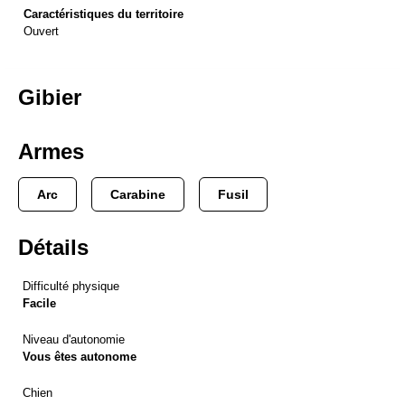
Caractéristiques du territoire
Ouvert
Gibier
Armes
Arc
Carabine
Fusil
Détails
Difficulté physique
Facile
Niveau d'autonomie
Vous êtes autonome
Chien