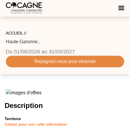
ACCUEIL //
Haute-Garonne
.
Du
01/06/2026
au
31/03/2027
Rejoignez-nous pour réserver
Description
Territoire
Cotiser pour voir cette information