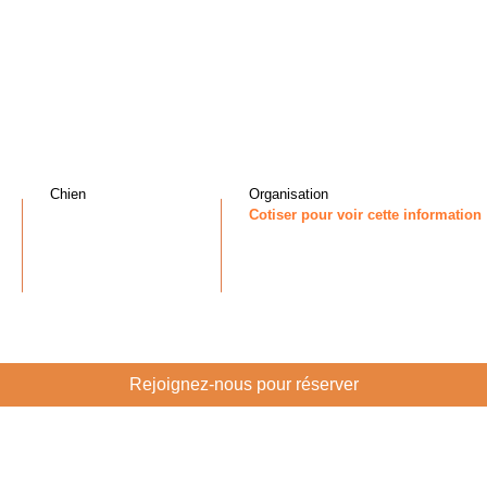
Chien
Organisation
Cotiser pour voir cette information
Rejoignez-nous pour réserver