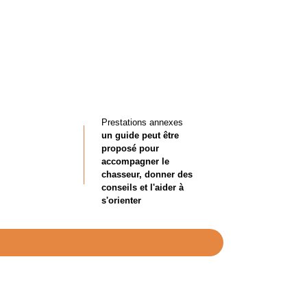
Prestations annexes
un guide peut être
proposé pour
accompagner le
chasseur, donner des
conseils et l'aider à
s'orienter