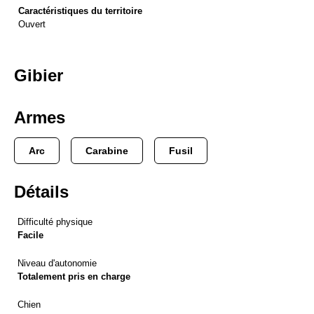
Caractéristiques du territoire
Ouvert
Gibier
Armes
Arc
Carabine
Fusil
Détails
Difficulté physique
Facile
Niveau d'autonomie
Totalement pris en charge
Chien