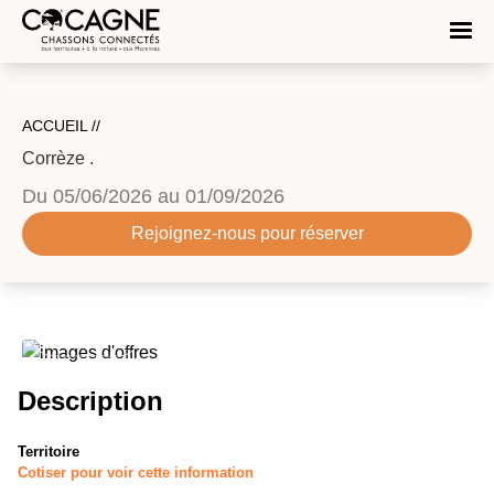
ACCUEIL //
Corrèze
.
Du
05/06/2026
au
01/09/2026
Rejoignez-nous pour réserver
Description
Territoire
Cotiser pour voir cette information