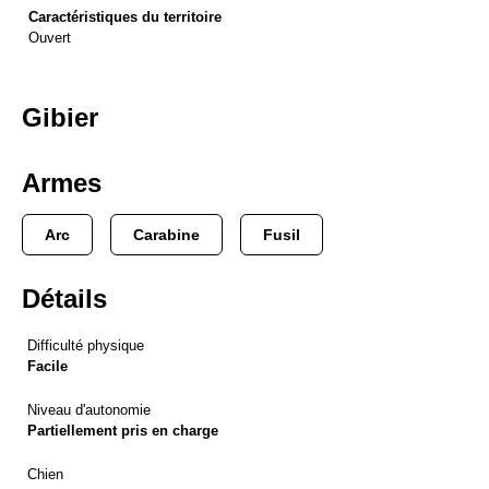
Caractéristiques du territoire
Ouvert
Gibier
Armes
Arc
Carabine
Fusil
Détails
Difficulté physique
Facile
Niveau d'autonomie
Partiellement pris en charge
Chien