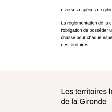
diverses espèces de gibie
La réglementation de la c
l'obligation de posséder 
chasse pour chaque espèce
des territoires.
Les territoires
de la Gironde