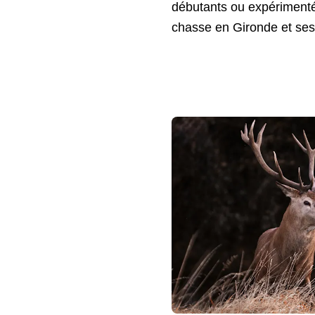
débutants ou expérimentés
chasse en Gironde et ses 