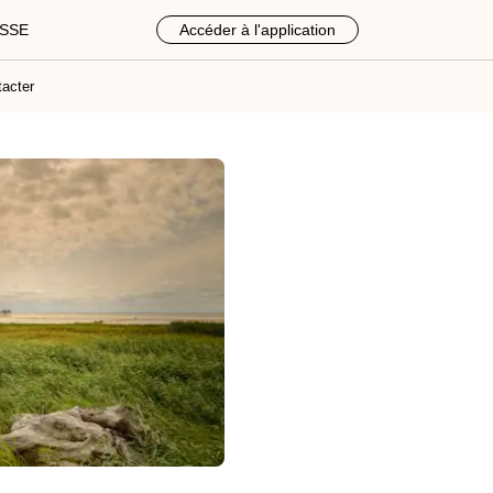
ASSE
Accéder à l'application
acter