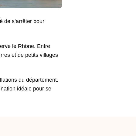
é de s’arrêter pour
erve le Rhône. Entre
res et de petits villages
llations du département,
ination idéale pour se