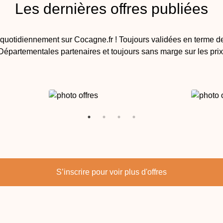
Les dernières offres publiées
t quotidiennement sur Cocagne.fr ! Toujours validées en terme de
Départementales partenaires et toujours sans marge sur les prix
S’inscrire pour voir plus d'offres