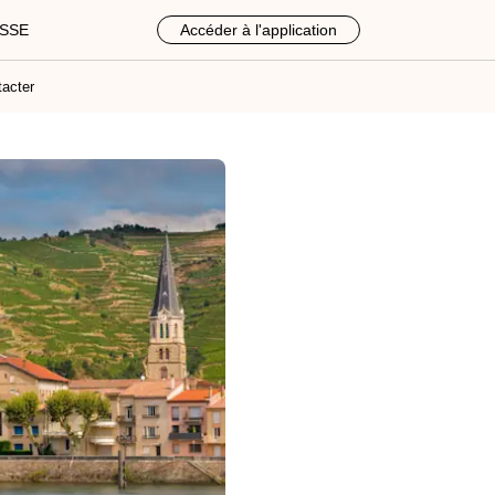
ASSE
Accéder à l'application
acter