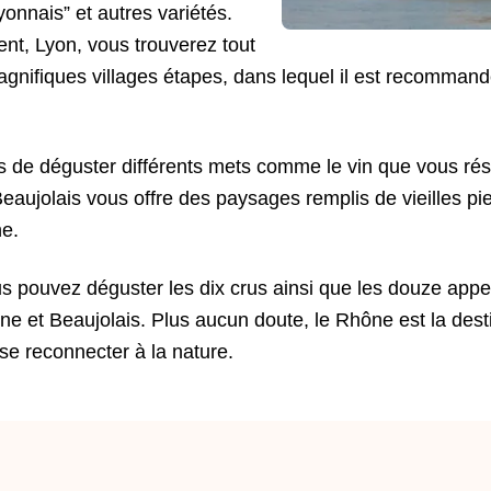
onnais” et autres variétés.
nt, Lyon, vous trouverez tout
magnifiques villages étapes, dans lequel il est recommand
s de déguster différents mets comme le vin que vous rés
aujolais vous offre des paysages remplis de vieilles pier
e.
us pouvez déguster les dix crus ainsi que les douze appe
ne et Beaujolais. Plus aucun doute, le Rhône est la dest
 se reconnecter à la nature.