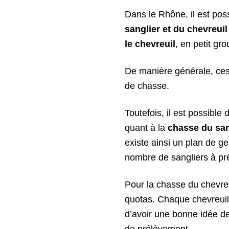
Dans le Rhône, il est pos
sanglier et du chevreuil
le chevreuil
, en petit gr
De manière générale, ces
de chasse.
Toutefois, il est possible
quant à la
chasse du sang
existe ainsi un plan de ge
nombre de sangliers à pr
Pour la chasse du chevre
quotas. Chaque chevreuil 
d’avoir une bonne idée de