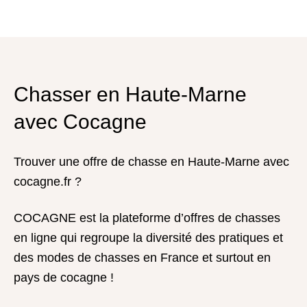
Chasser en Haute-Marne
avec Cocagne
Trouver une offre de chasse en Haute-Marne avec
cocagne.fr ?
COCAGNE est la plateforme d’offres de chasses
en ligne qui regroupe la diversité des pratiques et
des modes de chasses en France et surtout en
pays de cocagne !