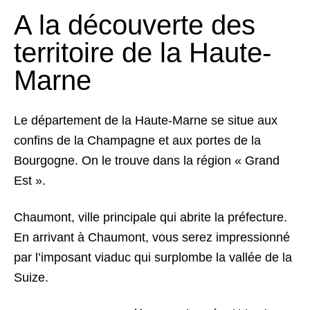
A la découverte des
territoire de la Haute-
Marne
Le département de la Haute-Marne se situe aux
confins de la Champagne et aux portes de la
Bourgogne. On le trouve dans la région « Grand
Est ».
Chaumont, ville principale qui abrite la préfecture.
En arrivant à Chaumont, vous serez impressionné
par l’imposant viaduc qui surplombe la vallée de la
Suize.