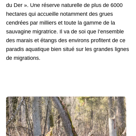
du Der ». Une réserve naturelle de plus de 6000
hectares qui accueille notamment des grues
cendrées par milliers et toute la gamme de la
sauvagine migratrice. Il va de soi que l’ensemble
des marais et étangs des environs profitent de ce
paradis aquatique bien situé sur les grandes lignes
de migrations.