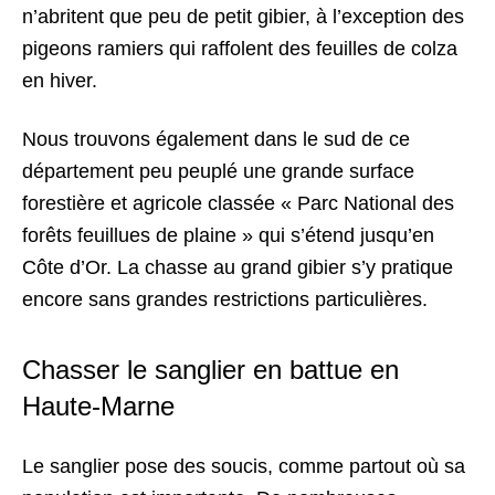
n’abritent que peu de petit gibier, à l’exception des
pigeons ramiers qui raffolent des feuilles de colza
en hiver.
Nous trouvons également dans le sud de ce
département peu peuplé une grande surface
forestière et agricole classée « Parc National des
forêts feuillues de plaine » qui s’étend jusqu’en
Côte d’Or. La chasse au grand gibier s’y pratique
encore sans grandes restrictions particulières.
Chasser le sanglier en battue en
Haute-Marne
Le sanglier pose des soucis, comme partout où sa