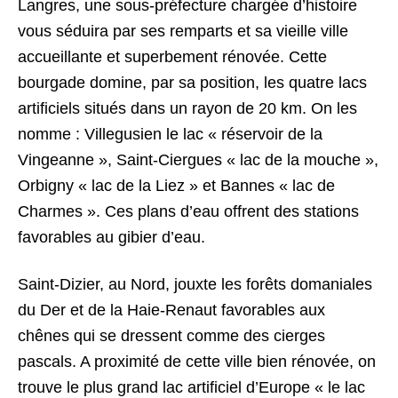
Langres, une sous-préfecture chargée d’histoire
vous séduira par ses remparts et sa vieille ville
accueillante et superbement rénovée. Cette
bourgade domine, par sa position, les quatre lacs
artificiels situés dans un rayon de 20 km. On les
nomme : Villegusien le lac « réservoir de la
Vingeanne », Saint-Ciergues « lac de la mouche »,
Orbigny « lac de la Liez » et Bannes « lac de
Charmes ». Ces plans d’eau offrent des stations
favorables au gibier d’eau.
Saint-Dizier, au Nord, jouxte les forêts domaniales
du Der et de la Haie-Renaut favorables aux
chênes qui se dressent comme des cierges
pascals. A proximité de cette ville bien rénovée, on
trouve le plus grand lac artificiel d’Europe « le lac