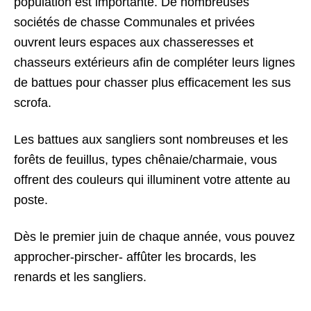
population est importante. De nombreuses
sociétés de chasse Communales et privées
ouvrent leurs espaces aux chasseresses et
chasseurs extérieurs afin de compléter leurs lignes
de battues pour chasser plus efficacement les sus
scrofa.
Les battues aux sangliers sont nombreuses et les
forêts de feuillus, types chênaie/charmaie, vous
offrent des couleurs qui illuminent votre attente au
poste.
Dès le premier juin de chaque année, vous pouvez
approcher-pirscher- affûter les brocards, les
renards et les sangliers.