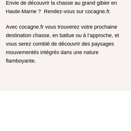
Envie de découvrir la chasse au grand gibier en
Haute-Marne ? Rendez-vous sur cocagne.fr.
Avec cocagne.fr vous trouverez votre prochaine
destination chasse, en battue ou à l’approche, et
vous serez comblé de découvrir des paysages
mouvementés intégrés dans une nature
flamboyante.
Cocagne 2023