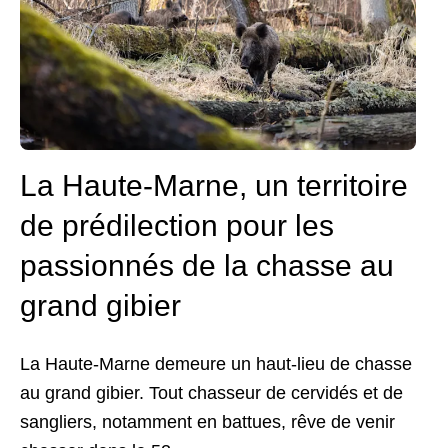
La Haute-Marne, un territoire
de prédilection pour les
passionnés de la chasse au
grand gibier
La Haute-Marne demeure un haut-lieu de chasse
au grand gibier. Tout chasseur de cervidés et de
sangliers, notamment en battues, rêve de venir