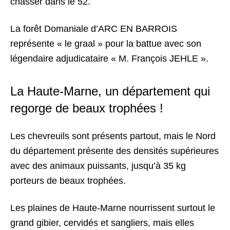
chasser dans le 52.
La forêt Domaniale d’ARC EN BARROIS
représente « le graal » pour la battue avec son
légendaire adjudicataire « M. François JEHLE ».
La Haute-Marne, un département qui
regorge de beaux trophées !
Les chevreuils sont présents partout, mais le Nord
du département présente des densités supérieures
avec des animaux puissants, jusqu’à 35 kg
porteurs de beaux trophées.
Les plaines de Haute-Marne nourrissent surtout le
grand gibier, cervidés et sangliers, mais elles