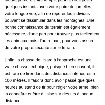
quelques instants avec votre paire de jumelles,
votre longue vue, afin de repérer les individus
pouvant se dissimuler dans les montagnes. Une
bonne connaissance du terrain est également
nécessaire, d’une part pour trouver plus facilement
les animaux mais d’autre part, pour vous assurer
de votre propre sécurité sur le terrain.
Enfin, la chasse de l’isard à l’approche est une
vraie chasse technique, puisque bien souvent, il
est rare de tirer dans des distances inférieures à
100 mètres. Il faudra donc avoir passé quelques
heures au stand de tir pour régler votre arme, bien
la connaître et être à l’aise sur des tirs à longue
distance.