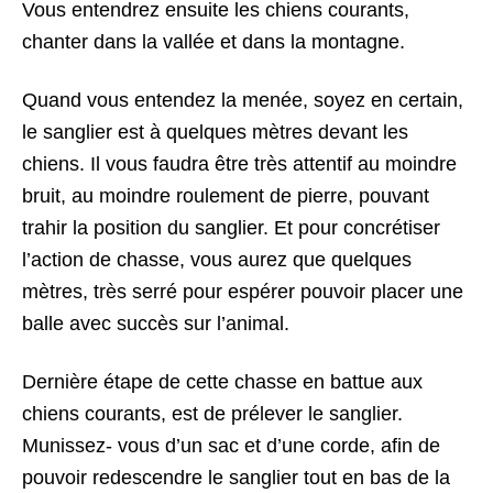
Vous entendrez ensuite les chiens courants,
chanter dans la vallée et dans la montagne.
Quand vous entendez la menée, soyez en certain,
le sanglier est à quelques mètres devant les
chiens. Il vous faudra être très attentif au moindre
bruit, au moindre roulement de pierre, pouvant
trahir la position du sanglier. Et pour concrétiser
l’action de chasse, vous aurez que quelques
mètres, très serré pour espérer pouvoir placer une
balle avec succès sur l’animal.
Dernière étape de cette chasse en battue aux
chiens courants, est de prélever le sanglier.
Munissez- vous d’un sac et d’une corde, afin de
pouvoir redescendre le sanglier tout en bas de la