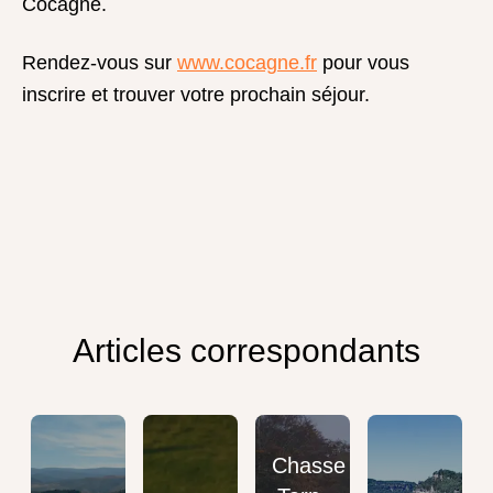
Cocagne.
Rendez-vous sur
www.cocagne.fr
pour vous
inscrire et trouver votre prochain séjour.
Articles correspondants
Chasse