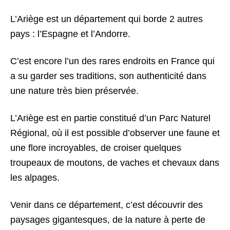
L’Ariège est un département qui borde 2 autres
pays : l’Espagne et l’Andorre.
C’est encore l’un des rares endroits en France qui
a su garder ses traditions, son authenticité dans
une nature très bien préservée.
L’Ariège est en partie constitué d’un Parc Naturel
Régional, où il est possible d’observer une faune et
une flore incroyables, de croiser quelques
troupeaux de moutons, de vaches et chevaux dans
les alpages.
Venir dans ce département, c’est découvrir des
paysages gigantesques, de la nature à perte de