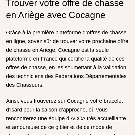
Trouver votre offre de chasse
en Ariège avec Cocagne
Grâce à la première plateforme d’offres de chasse
en ligne, soyez sûr de trouver votre prochaine offre
de chasse en Ariège. Cocagne est la seule
plateforme en France qui certifie la qualité de ces
offres de chasse, en les soumettant à la validation
des techniciens des Fédérations Départementales
des Chasseurs.
Ainsi, vous trouverez sur Cocagne votre bracelet
d’isard pour la saison d’approche, où vous
rencontrerez une équipe d’ACCA très accueillante
et amoureuse de ce gibier et de ce mode de