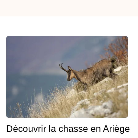
Découvrir la chasse en Ariège