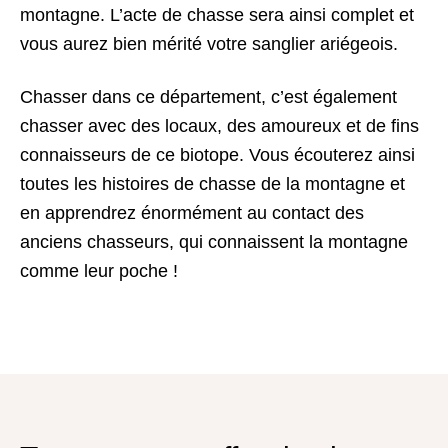
montagne. L’acte de chasse sera ainsi complet et
vous aurez bien mérité votre sanglier ariégeois.
Chasser dans ce département, c’est également
chasser avec des locaux, des amoureux et de fins
connaisseurs de ce biotope. Vous écouterez ainsi
toutes les histoires de chasse de la montagne et
en apprendrez énormément au contact des
anciens chasseurs, qui connaissent la montagne
comme leur poche !