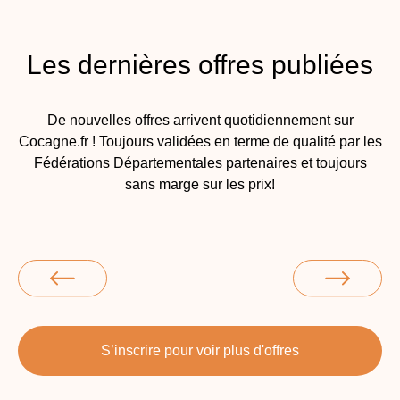
Les dernières offres publiées
De nouvelles offres arrivent quotidiennement sur
Cocagne.fr ! Toujours validées en terme de qualité par les
Fédérations Départementales partenaires et toujours
sans marge sur les prix!
S’inscrire pour voir plus d'offres