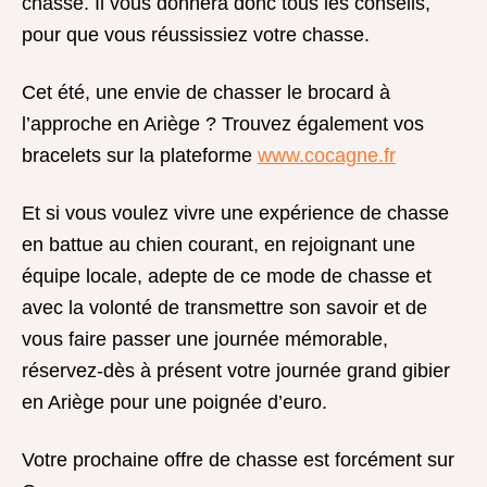
chasse. Il vous donnera donc tous les conseils,
pour que vous réussissiez votre chasse.
Cet été, une envie de chasser le brocard à
l’approche en Ariège ? Trouvez également vos
bracelets sur la plateforme
www.cocagne.fr
Et si vous voulez vivre une expérience de chasse
en battue au chien courant, en rejoignant une
équipe locale, adepte de ce mode de chasse et
avec la volonté de transmettre son savoir et de
vous faire passer une journée mémorable,
réservez-dès à présent votre journée grand gibier
en Ariège pour une poignée d’euro.
Votre prochaine offre de chasse est forcément sur