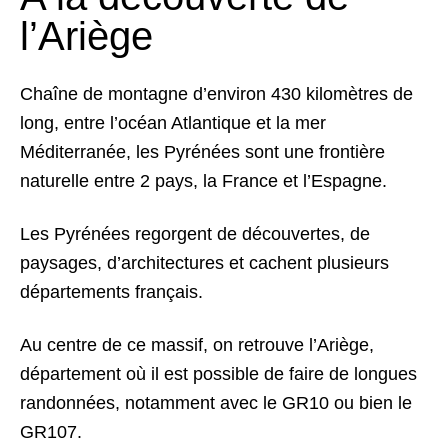
l’Ariège
Chaîne de montagne d’environ 430 kilomètres de
long, entre l’océan Atlantique et la mer
Méditerranée, les Pyrénées sont une frontière
naturelle entre 2 pays, la France et l’Espagne.
Les Pyrénées regorgent de découvertes, de
paysages, d’architectures et cachent plusieurs
départements français.
Au centre de ce massif, on retrouve l’Ariège,
département où il est possible de faire de longues
randonnées, notamment avec le GR10 ou bien le
GR107.