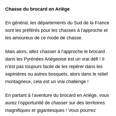
Chasse du brocard en Ariège
En général, les départements du Sud de la France
sont les préférés pour les chasses à l’approche et
les amoureux de ce mode de chasse.
Mais alors, allez chasser à l’approche le brocard
dans les Pyrénées Ariégeoise est un vrai défi ! Il
n’est pas toujours facile de les repérer dans les
sapinières ou autres bosquets, alors dans le relief
montagneux, cela est un vrai challenge !
En partant à l’aventure du brocard en Ariège, vous
aurez l’opportunité de chasser sur des territoires
magnifiques et gigantesques ! Vous pourrez