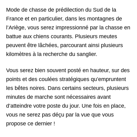
Mode de chasse de prédilection du Sud de la
France et en particulier, dans les montagnes de
l’Ariège, vous serez impressionné par la chasse en
battue aux chiens courants. Plusieurs meutes
peuvent être lâchées, parcourant ainsi plusieurs
kilomètres à la recherche du sanglier.
Vous serez bien souvent posté en hauteur, sur des
points et des coulées stratégiques qu’empruntent
les bêtes noires. Dans certains secteurs, plusieurs
minutes de marche sont nécessaires avant
d’atteindre votre poste du jour. Une fois en place,
vous ne serez pas déçu par la vue que vous
propose ce dernier !