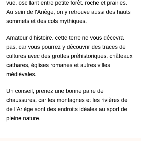
vue, oscillant entre petite forêt, roche et prairies.
Au sein de l’Ariège, on y retrouve aussi des hauts
sommets et des cols mythiques.
Amateur d’histoire, cette terre ne vous décevra
pas, car vous pourrez y découvrir des traces de
cultures avec des grottes préhistoriques, châteaux
cathares, églises romanes et autres villes
médiévales.
Un conseil, prenez une bonne paire de
chaussures, car les montagnes et les rivières de
de l’Ariège sont des endroits idéales au sport de
pleine nature.