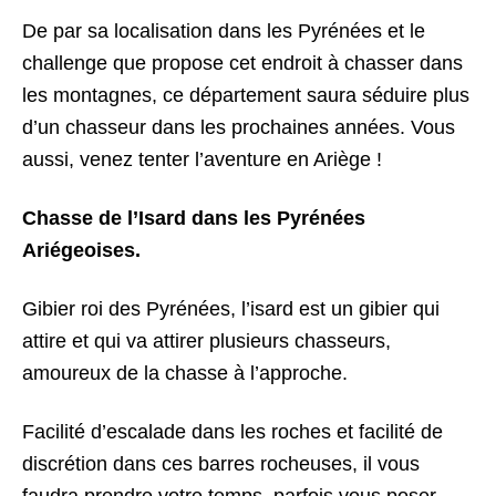
De par sa localisation dans les Pyrénées et le
challenge que propose cet endroit à chasser dans
les montagnes, ce département saura séduire plus
d’un chasseur dans les prochaines années. Vous
aussi, venez tenter l’aventure en Ariège !
Chasse de l’Isard dans les Pyrénées
Ariégeoises.
Gibier roi des Pyrénées, l’isard est un gibier qui
attire et qui va attirer plusieurs chasseurs,
amoureux de la chasse à l’approche.
Facilité d’escalade dans les roches et facilité de
discrétion dans ces barres rocheuses, il vous
faudra prendre votre temps, parfois vous poser