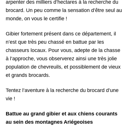
arpenter des milliers d’hectares à la recherche du
brocard. Un peu comme la sensation d’être seul au
monde, on vous le certifie !
Gibier fortement présent dans ce département, il
n’est que très peu chassé en battue par les
chasseurs locaux. Pour vous, adepte de la chasse
à l’approche, vous observerez ainsi une très jolie
population de chevreuils, et possiblement de vieux
et grands brocards.
Tentez l’aventure à la recherche du brocard d’une
vie !
Battue au grand gibier et aux chiens courants
au sein des montagnes Ariégeoises